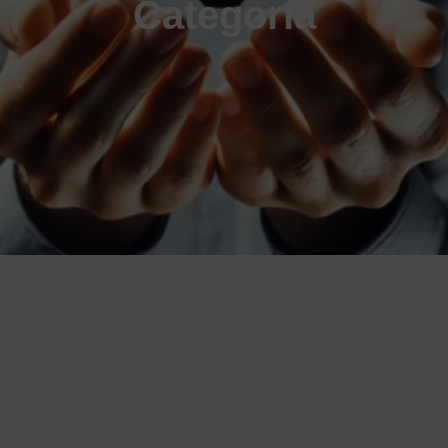
Categoría