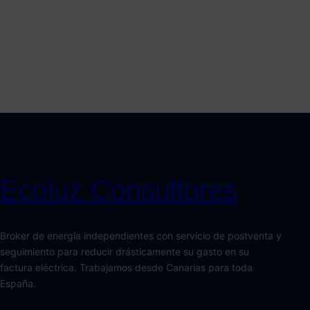
Ecoluz Consultores
Broker de energía independientes con servicio de postventa y
seguimiento para reducir drásticamente su gasto en su
factura eléctrica. Trabajamos desde Canarias para toda
España.