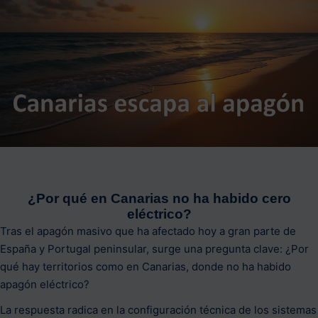
¿Por qué en Canarias no ha habido cero
eléctrico?
Tras el apagón masivo que ha afectado hoy a gran parte de
España y Portugal peninsular, surge una pregunta clave: ¿Por
qué hay territorios como en Canarias, donde no ha habido
apagón eléctrico?
La respuesta radica en la configuración técnica de los sistemas