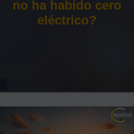
no ha habido cero
eléctrico?