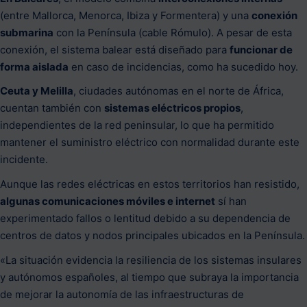
(entre Mallorca, Menorca, Ibiza y Formentera) y una
conexión
submarina
con la Península (cable Rómulo). A pesar de esta
conexión, el sistema balear está diseñado para
funcionar de
forma aislada
en caso de incidencias, como ha sucedido hoy.
Ceuta y Melilla
, ciudades autónomas en el norte de África,
cuentan también con
sistemas eléctricos propios
,
independientes de la red peninsular, lo que ha permitido
mantener el suministro eléctrico con normalidad durante este
incidente.
Aunque las redes eléctricas en estos territorios han resistido,
algunas comunicaciones móviles e internet
sí han
experimentado fallos o lentitud debido a su dependencia de
centros de datos y nodos principales ubicados en la Península.
«La situación evidencia la resiliencia de los sistemas insulares
y autónomos españoles, al tiempo que subraya la importancia
de mejorar la autonomía de las infraestructuras de