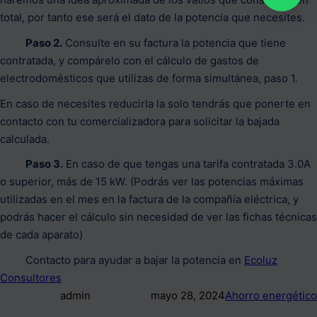
total, por tanto ese será el dato de la potencia que necesites.
Paso 2.
Consulte en su factura la potencia que tiene
contratada, y compárelo con el cálculo de gastos de
electrodomésticos que utilizas de forma simultánea, paso 1.
En caso de necesites reducirla la solo tendrás que ponerte en
contacto con tu comercializadora para solicitar la bajada
calculada.
Paso 3.
En caso de que tengas una tarifa contratada 3.0A
o superior, más de 15 kW. (Podrás ver las potencias máximas
utilizadas en el mes en la factura de la compañía eléctrica, y
podrás hacer el cálculo sin necesidad de ver las fichas técnicas
de cada aparato)
Contacto para ayudar a bajar la potencia en
Ecoluz
Consultores
admin
mayo 28, 2024
Ahorro energético