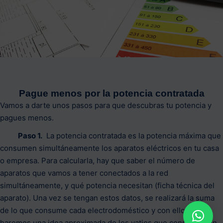
Pague menos por la potencia contratada
Vamos a darte unos pasos para que descubras tu potencia y
pagues menos.
Paso 1.
La potencia contratada es la potencia máxima que
consumen simultáneamente los aparatos eléctricos en tu casa
o empresa. Para calcularla, hay que saber el número de
aparatos que vamos a tener conectados a la red
simultáneamente, y qué potencia necesitan (ficha técnica del
aparato). Una vez se tengan estos datos, se realizará la suma
de lo que consume cada electrodoméstico y con ello nos
haremos una idea aproximada de los vatios que consumen en