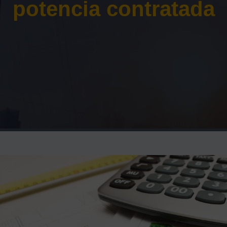
potencia contratada