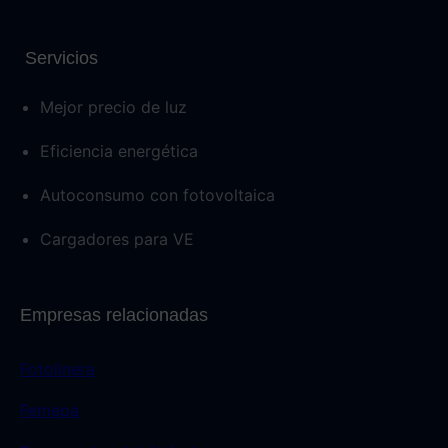
Servicios
Mejor precio de luz
Eficiencia energética
Autoconsumo con fotovoltaica
Cargadores para VE
Empresas relacionadas
Fotolinera
Femepa