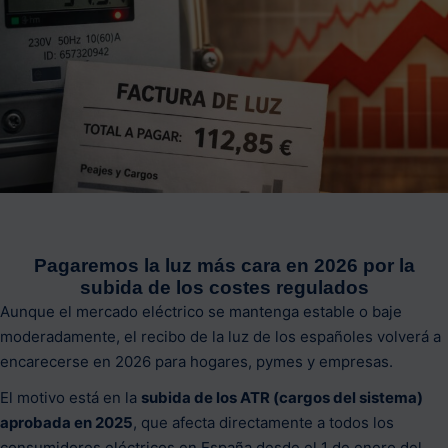
Pagaremos la luz más cara en 2026 por la
subida de los costes regulados
Aunque el mercado eléctrico se mantenga estable o baje
moderadamente, el recibo de la luz de los españoles volverá a
encarecerse en 2026 para hogares, pymes y empresas.
El motivo está en la
subida de los ATR (cargos del sistema)
aprobada en 2025
, que afecta directamente a todos los
consumidores eléctricos en España desde el 1 de enero del