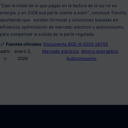
“
Casi la mitad de lo que pagas en la factura de la luz no es
energía, y en 2026 esa parte vuelve a subir”
, concluye Treviño,
apuntando que existen fórmulas y soluciones basadas en
eficiencia, optimización de mercado eléctrico y autoconsumo,
para compensar la subida de la parte regulada.
Fuentes oficiales
:
Documento BOE-A-2025-26705
admi
enero 2,
Mercado eléctrico
, 
Ahorro energético
, 
n
2026
Autoconsusmo