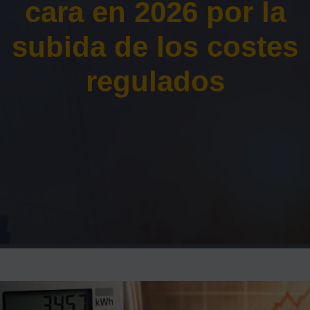
cara en 2026 por la
subida de los costes
regulados