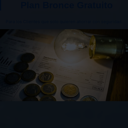
Plan Bronce Gratuito
Para los Clientes que solo quieren ahorrar con seguridad.