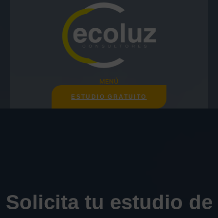
MENÚ
ESTUDIO GRATUITO
Solicita tu estudio de