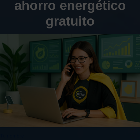
ahorro energético
gratuito
Tu nombre