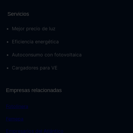
Servicios
Mejor precio de luz
Eficiencia energética
Autoconsumo con fotovoltaica
Cargadores para VE
Empresas relacionadas
Fotolinera
Femepa
Empresarios del Atlántico