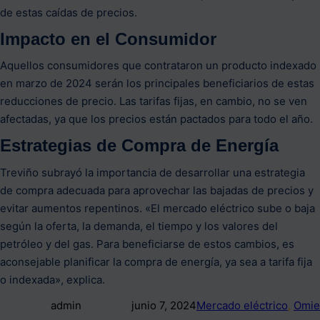
de estas caídas de precios.
Impacto en el Consumidor
Aquellos consumidores que contrataron un producto indexado
en marzo de 2024 serán los principales beneficiarios de estas
reducciones de precio. Las tarifas fijas, en cambio, no se ven
afectadas, ya que los precios están pactados para todo el año.
Estrategias de Compra de Energía
Treviño subrayó la importancia de desarrollar una estrategia
de compra adecuada para aprovechar las bajadas de precios y
evitar aumentos repentinos. «El mercado eléctrico sube o baja
según la oferta, la demanda, el tiempo y los valores del
petróleo y del gas. Para beneficiarse de estos cambios, es
aconsejable planificar la compra de energía, ya sea a tarifa fija
o indexada», explica.
admin
junio 7, 2024
Mercado eléctrico
, 
Omie