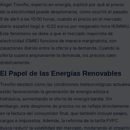
Ángel Treviño, experto en energía, explicó por qué el precio
de la electricidad puede desplomarse, como ocurrió el pasado
9 de abril a las 15:00 horas, cuando el precio en el mercado
diario español llegó a -0,02 euros por megavatio hora (€/MWh).
Este fenómeno se debe a que el mercado mayorista de
electricidad (OMIE) funciona de manera marginalista, con
casaciones diarias entre la oferta y la demanda. Cuando la
oferta supera ampliamente la demanda, los precios caen
drásticamente.
El Papel de las Energías Renovables
Treviño destacó cómo las condiciones meteorológicas actuales
están favoreciendo la generación de energía eólica e
hidráulica, aumentando la oferta de energía barata. Sin
embargo, este desplome de precios no se refleja directamente
en la factura del consumidor final, que también incluye peajes,
cargos e impuestos. Además, la reforma de la tarifa PVPC
busca reducir la volatilidad del mercado, moderando el impacto