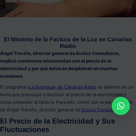
El Misterio de la Factura de la Luz en Canarias
Radio
Ángel Treviño, director general de Ecoluz Consultores,
explicó cuestiones relacionadas con el precio de la
electricidad y por qué éstos se desploman en muchas
ocasiones
El programa
«La Buchaca» de Canarias Radio
se adentra en un
tema que preocupa a muchos: el precio de la electricidad y
cómo entender la factura. Para ello, contó con la participación
de Ángel Treviño, director general de
Ecoluz Consultores
.
El Precio de la Electricidad y Sus
Fluctuaciones