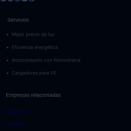
Servicios
Mejor precio de luz
Eficiencia energética
Autoconsumo con fotovoltaica
Cargadores para VE
Empresas relacionadas
Fotolinera
Femepa