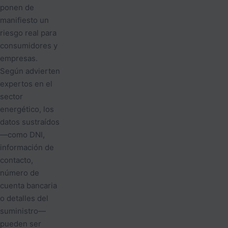
ponen de
manifiesto un
riesgo real para
consumidores y
empresas.
Según advierten
expertos en el
sector
energético, los
datos sustraídos
—como DNI,
información de
contacto,
número de
cuenta bancaria
o detalles del
suministro—
pueden ser