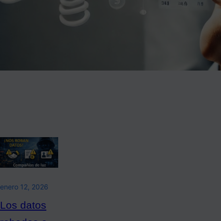
enero 12, 2026
Los datos