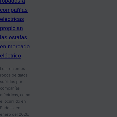
robados a
compañías
eléctricas
propician
las estafas
en mercado
eléctrico
Los recientes
robos de datos
sufridos por
compañías
eléctricas, como
el ocurrido en
Endesa, en
enero del 2026,