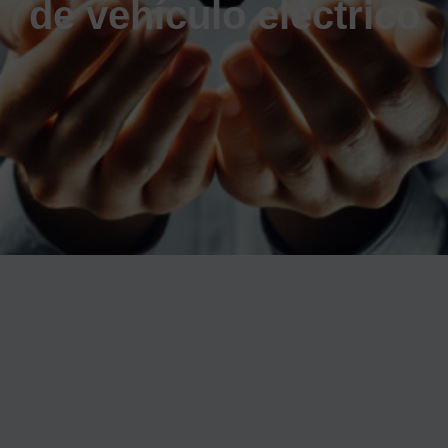
de vehículo eléctrico