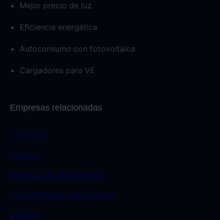
Mejor precio de luz
Eficiencia energética
Autoconsumo con fotovoltaica
Cargadores para VE
Empresas relacionadas
Fotolinera
Femepa
Empresarios del Atlántico
Club Financiero de Canarias
Aeleyca