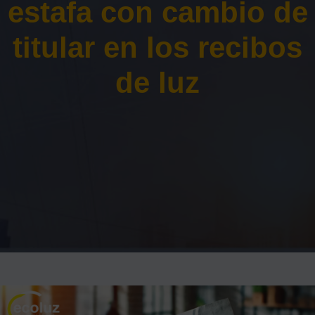
estafa con cambio de
titular en los recibos
de luz