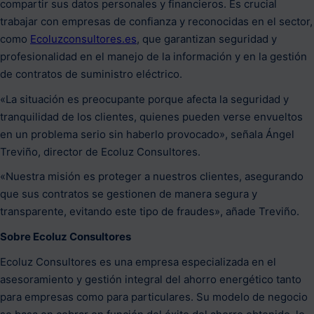
compartir sus datos personales y financieros. Es crucial
trabajar con empresas de confianza y reconocidas en el sector,
como
Ecoluzconsultores.es
, que garantizan seguridad y
profesionalidad en el manejo de la información y en la gestión
de contratos de suministro eléctrico.
«La situación es preocupante porque afecta la seguridad y
tranquilidad de los clientes, quienes pueden verse envueltos
en un problema serio sin haberlo provocado», señala Ángel
Treviño, director de Ecoluz Consultores.
«Nuestra misión es proteger a nuestros clientes, asegurando
que sus contratos se gestionen de manera segura y
transparente, evitando este tipo de fraudes», añade Treviño.
Sobre Ecoluz Consultores
Ecoluz Consultores es una empresa especializada en el
asesoramiento y gestión integral del ahorro energético tanto
para empresas como para particulares. Su modelo de negocio