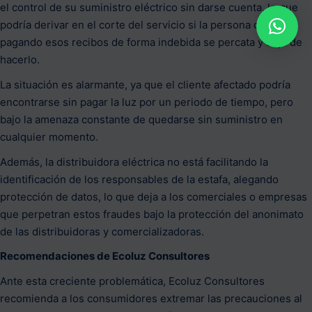
el control de su suministro eléctrico sin darse cuenta, lo que
podría derivar en el corte del servicio si la persona que está
pagando esos recibos de forma indebida se percata y deja de
hacerlo.
La situación es alarmante, ya que el cliente afectado podría
encontrarse sin pagar la luz por un periodo de tiempo, pero
bajo la amenaza constante de quedarse sin suministro en
cualquier momento.
Además, la distribuidora eléctrica no está facilitando la
identificación de los responsables de la estafa, alegando
protección de datos, lo que deja a los comerciales o empresas
que perpetran estos fraudes bajo la protección del anonimato
de las distribuidoras y comercializadoras.
Recomendaciones de Ecoluz Consultores
Ante esta creciente problemática, Ecoluz Consultores
recomienda a los consumidores extremar las precauciones al