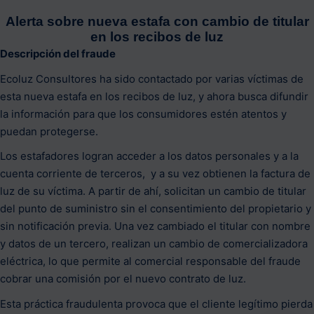
Alerta sobre nueva estafa con cambio de titular
en los recibos de luz
Descripción del fraude
Ecoluz Consultores ha sido contactado por varias víctimas de
esta nueva estafa en los recibos de luz, y ahora busca difundir
la información para que los consumidores estén atentos y
puedan protegerse.
Los estafadores logran acceder a los datos personales y a la
cuenta corriente de terceros, y a su vez obtienen la factura de
luz de su víctima. A partir de ahí, solicitan un cambio de titular
del punto de suministro sin el consentimiento del propietario y
sin notificación previa. Una vez cambiado el titular con nombre
y datos de un tercero, realizan un cambio de comercializadora
eléctrica, lo que permite al comercial responsable del fraude
cobrar una comisión por el nuevo contrato de luz.
Esta práctica fraudulenta provoca que el cliente legítimo pierda